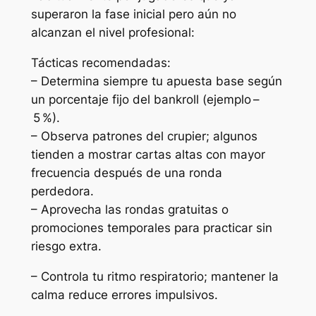
superaron la fase inicial pero aún no
alcanzan el nivel profesional:
Tácticas recomendadas:
– Determina siempre tu apuesta base según
un porcentaje fijo del bankroll (ejemplo –
5 %).
– Observa patrones del crupier; algunos
tienden a mostrar cartas altas con mayor
frecuencia después de una ronda
perdedora.
– Aprovecha las rondas gratuitas o
promociones temporales para practicar sin
riesgo extra.
– Controla tu ritmo respiratorio; mantener la
calma reduce errores impulsivos.