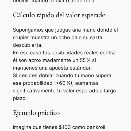
decidir cuándo doblar o abandonar.
Cálculo rápido del valor esperado
Supongamos que juegas una mano donde el
crupier muestra un ocho bajo su carta
descubierta.
En ese caso tus posibilidades reales contra
él son aproximadamente un 55 % si
mantienes una apuesta estándar.
Si decides doblar cuando tu mano supera
esa probabilidad (>60 %), aumentas
significativamente tu valor esperado a largo
plazo.
Ejemplo práctico
Imagina que tienes $100 como bankroll