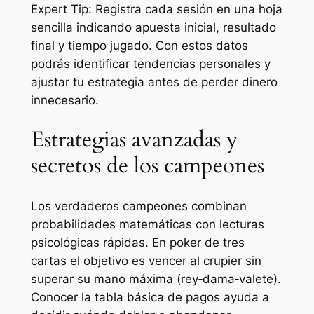
Expert Tip: Registra cada sesión en una hoja
sencilla indicando apuesta inicial, resultado
final y tiempo jugado. Con estos datos
podrás identificar tendencias personales y
ajustar tu estrategia antes de perder dinero
innecesario.
Estrategias avanzadas y
secretos de los campeones
Los verdaderos campeones combinan
probabilidades matemáticas con lecturas
psicológicas rápidas. En poker de tres
cartas el objetivo es vencer al crupier sin
superar su mano máxima (rey‑dama‑valete).
Conocer la tabla básica de pagos ayuda a