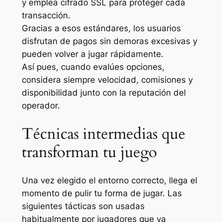
y emplea cifrado SSL para proteger cada
transacción.
Gracias a esos estándares, los usuarios
disfrutan de pagos sin demoras excesivas y
pueden volver a jugar rápidamente.
Así pues, cuando evalúes opciones,
considera siempre velocidad, comisiones y
disponibilidad junto con la reputación del
operador.
Técnicas intermedias que
transforman tu juego
Una vez elegido el entorno correcto, llega el
momento de pulir tu forma de jugar. Las
siguientes tácticas son usadas
habitualmente por jugadores que ya