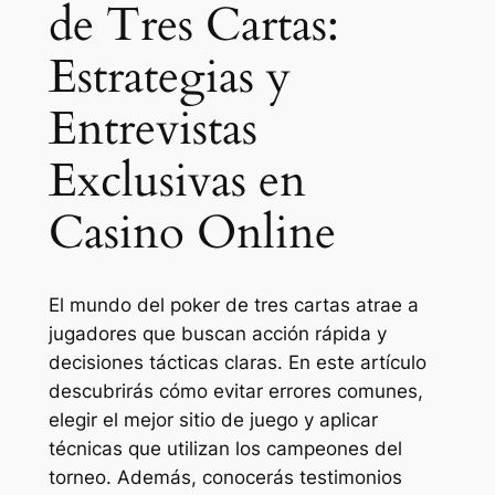
de Tres Cartas:
Estrategias y
Entrevistas
Exclusivas en
Casino Online
El mundo del poker de tres cartas atrae a
jugadores que buscan acción rápida y
decisiones tácticas claras. En este artículo
descubrirás cómo evitar errores comunes,
elegir el mejor sitio de juego y aplicar
técnicas que utilizan los campeones del
torneo. Además, conocerás testimonios