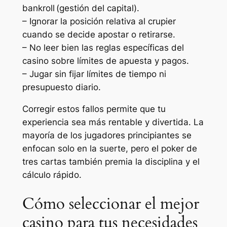
bankroll (gestión del capital).
– Ignorar la posición relativa al crupier
cuando se decide apostar o retirarse.
– No leer bien las reglas específicas del
casino sobre límites de apuesta y pagos.
– Jugar sin fijar límites de tiempo ni
presupuesto diario.
Corregir estos fallos permite que tu
experiencia sea más rentable y divertida. La
mayoría de los jugadores principiantes se
enfocan solo en la suerte, pero el poker de
tres cartas también premia la disciplina y el
cálculo rápido.
Cómo seleccionar el mejor
casino para tus necesidades