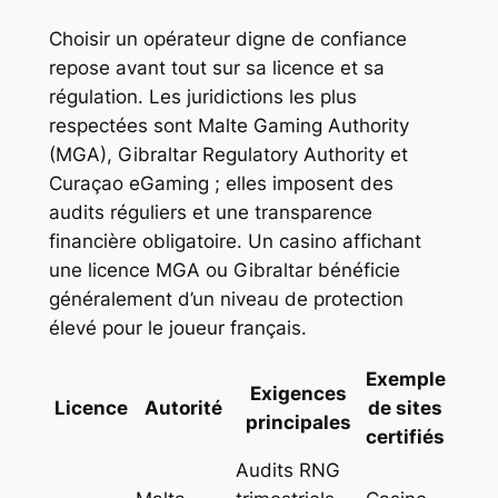
Choisir un opérateur digne de confiance
repose avant tout sur sa licence et sa
régulation. Les juridictions les plus
respectées sont Malte Gaming Authority
(MGA), Gibraltar Regulatory Authority et
Curaçao eGaming ; elles imposent des
audits réguliers et une transparence
financière obligatoire. Un casino affichant
une licence MGA ou Gibraltar bénéficie
généralement d’un niveau de protection
élevé pour le joueur français.
Exemple
Exigences
Licence
Autorité
de sites
principales
certifiés
Audits RNG