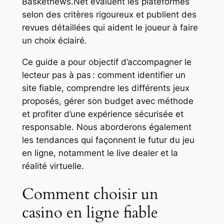
Basketnews.Net évaluent les plateformes
selon des critères rigoureux et publient des
revues détaillées qui aident le joueur à faire
un choix éclairé.
Ce guide a pour objectif d’accompagner le
lecteur pas à pas : comment identifier un
site fiable, comprendre les différents jeux
proposés, gérer son budget avec méthode
et profiter d’une expérience sécurisée et
responsable. Nous aborderons également
les tendances qui façonnent le futur du jeu
en ligne, notamment le live dealer et la
réalité virtuelle.
Comment choisir un
casino en ligne fiable