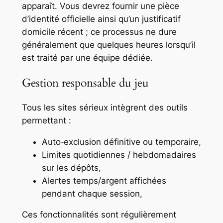
apparaît. Vous devrez fournir une pièce
d’identité officielle ainsi qu’un justificatif
domicile récent ; ce processus ne dure
généralement que quelques heures lorsqu’il
est traité par une équipe dédiée.
Gestion responsable du jeu
Tous les sites sérieux intègrent des outils
permettant :
Auto‑exclusion définitive ou temporaire,
Limites quotidiennes / hebdomadaires
sur les dépôts,
Alertes temps/argent affichées
pendant chaque session,
Ces fonctionnalités sont régulièrement