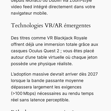
depuis Monaco ou Dublin via Zoom‑style
video feed intégré directement dans votre
navigateur mobile.
Technologies VR/AR émergentes
Des titres comme
VR Blackjack Royale
offrent déjà une immersion totale grâce aux
casques Oculus Quest 2 ; vous êtes placé
autour d’une table virtuelle où chaque jeton
possède une physique réaliste.
L’adoption massive devrait arriver dès 2027
lorsque la bande passante moyenne
dépassera largement les exigences
(>100 Mbps) nécessaires au rendu temps
réel sans latence perceptible.