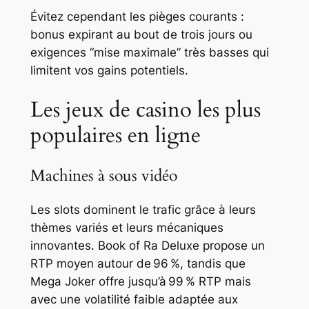
Évitez cependant les pièges courants :
bonus expirant au bout de trois jours ou
exigences “mise maximale” très basses qui
limitent vos gains potentiels.
Les jeux de casino les plus
populaires en ligne
Machines à sous vidéo
Les slots dominent le trafic grâce à leurs
thèmes variés et leurs mécaniques
innovantes.
Book of Ra Deluxe
propose un
RTP moyen autour de 96 %, tandis que
Mega Joker
offre jusqu’à 99 % RTP mais
avec une volatilité faible adaptée aux