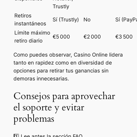
Trustly
Retiros
Sí (Trustly)
No
Sí (PayP
instantáneos
Límite máximo
€5 000
€2 000
€3 500
retiro diario
Como puedes observar, Casino Online lidera
tanto en rapidez como en diversidad de
opciones para retirar tus ganancias sin
demoras innecesarias.
Consejos para aprovechar
el soporte y evitar
problemas
1️⃣ Lee antes la sección FAQ