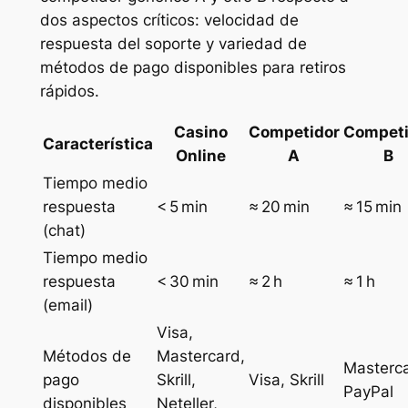
dos aspectos críticos: velocidad de
respuesta del soporte y variedad de
métodos de pago disponibles para retiros
rápidos.
Casino
Competidor
Competi
Característica
Online
A
B
Tiempo medio
respuesta
< 5 min
≈ 20 min
≈ 15 min
(chat)
Tiempo medio
respuesta
< 30 min
≈ 2 h
≈ 1 h
(email)
Visa,
Métodos de
Mastercard,
Masterca
pago
Skrill,
Visa, Skrill
PayPal
disponibles
Neteller,