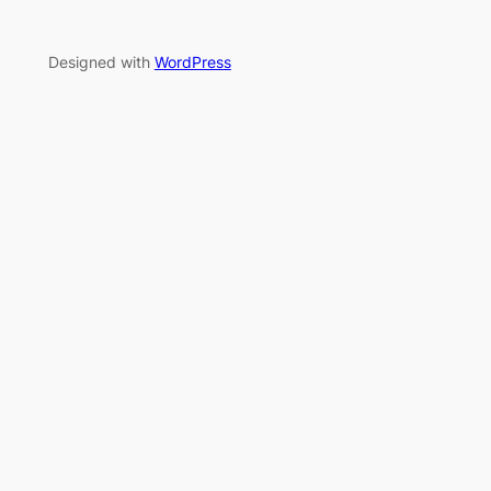
Designed with
WordPress