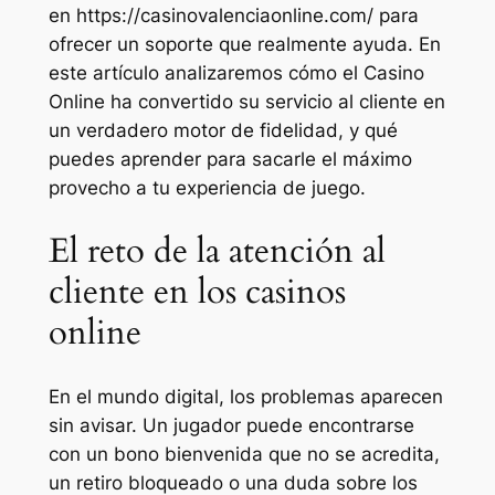
en https://casinovalenciaonline.com/ para
ofrecer un soporte que realmente ayuda. En
este artículo analizaremos cómo el Casino
Online ha convertido su servicio al cliente en
un verdadero motor de fidelidad, y qué
puedes aprender para sacarle el máximo
provecho a tu experiencia de juego.
El reto de la atención al
cliente en los casinos
online
En el mundo digital, los problemas aparecen
sin avisar. Un jugador puede encontrarse
con un bono bienvenida que no se acredita,
un retiro bloqueado o una duda sobre los