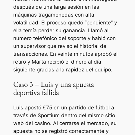
después de una larga sesión en las
máquinas tragamonedas con alta
volatilidad. El proceso quedó “pendiente” y
ella temía perder su ganancia. Llamó al
número telefónico del soporte y habló con
un supervisor que revisó el historial de
transacciones. En veinte minutos aprobó el
retiro y Marta recibió el dinero al día
siguiente gracias a la rapidez del equipo.
Caso 3 – Luis y una apuesta
deportiva fallida
Luis apostó €75 en un partido de fútbol a
través de Sportium dentro del mismo sitio
web del casino. Al cerrarse el mercado, su
apuesta no se registró correctamente y