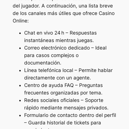
del jugador. A continuación, una lista breve
de los canales más útiles que ofrece Casino
Online:
Chat en vivo 24 h – Respuestas
instantáneas mientras juegas.
Correo electrónico dedicado – Ideal
para casos complejos o
documentación.
Línea telefónica local – Permite hablar
directamente con un agente.
Centro de ayuda FAQ – Preguntas
frecuentes organizadas por tema.
Redes sociales oficiales – Soporte
rápido mediante mensajes privados.
Formulario de contacto dentro del perfil
– Guarda historial de tickets para