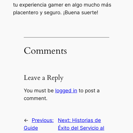
tu experiencia gamer en algo mucho más
placentero y seguro. ¡Buena suerte!
Comments
Leave a Reply
You must be
logged in
to post a
comment.
←
Previous:
Next:
Historias de
Guide
Éxito del Servicio al