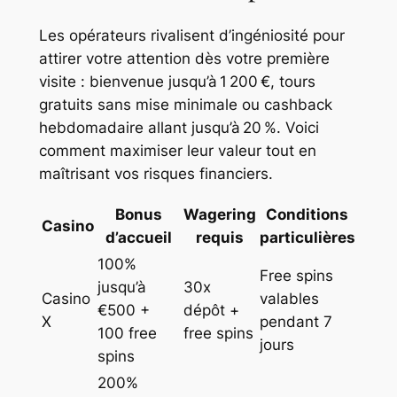
Les opérateurs rivalisent d’ingéniosité pour
attirer votre attention dès votre première
visite : bienvenue jusqu’à 1 200 €, tours
gratuits sans mise minimale ou cashback
hebdomadaire allant jusqu’à 20 %. Voici
comment maximiser leur valeur tout en
maîtrisant vos risques financiers.
Bonus
Wagering
Conditions
Casino
d’accueil
requis
particulières
100%
Free spins
jusqu’à
30x
Casino
valables
€500 +
dépôt +
X
pendant 7
100 free
free spins
jours
spins
200%