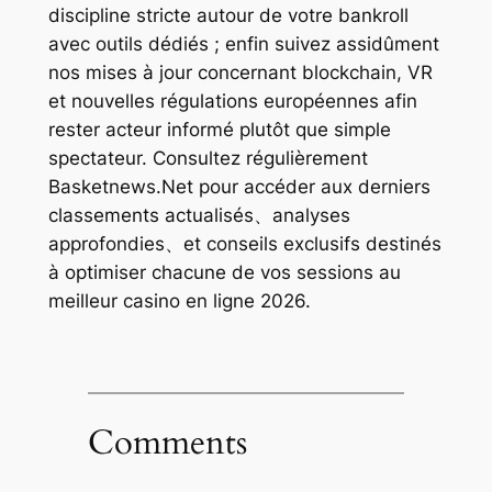
discipline stricte autour de votre bankroll
avec outils dédiés ; enfin suivez assidûment
nos mises à jour concernant blockchain, VR
et nouvelles régulations européennes afin
rester acteur informé plutôt que simple
spectateur.​ Consultez régulièrement
Basketnews.Net pour accéder aux derniers
classements actualisés、analyses
approfondies、et conseils exclusifs destinés
à optimiser chacune de vos sessions au
meilleur casino en ligne 2026.​
Comments