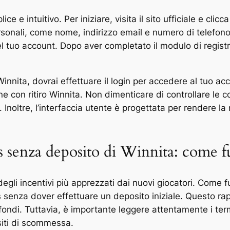
 e intuitivo. Per iniziare, visita il sito ufficiale e clicc
rsonali, come nome, indirizzo email e numero di telefono. 
del tuo account. Dopo aver completato il modulo di regist
nnita, dovrai effettuare il login per accedere al tuo acc
zione con ritiro Winnita. Non dimenticare di controllare l
. Inoltre, l’interfaccia utente è progettata per rendere 
us senza deposito di Winnita: come 
egli incentivi più apprezzati dai nuovi giocatori. Come 
s senza dover effettuare un deposito iniziale. Questo ra
ri fondi. Tuttavia, è importante leggere attentamente i ter
siti di scommessa.