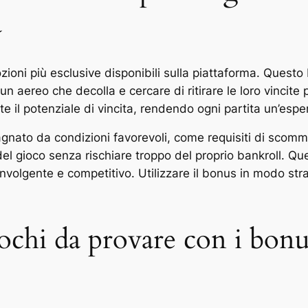
a
ioni più esclusive disponibili sulla piattaforma. Questo 
 aereo che decolla e cercare di ritirare le loro vincite p
e il potenziale di vincita, rendendo ogni partita un’espe
gnato da condizioni favorevoli, come requisiti di scomme
l gioco senza rischiare troppo del proprio bankroll. Qu
involgente e competitivo. Utilizzare il bonus in modo str
iochi da provare con i bon