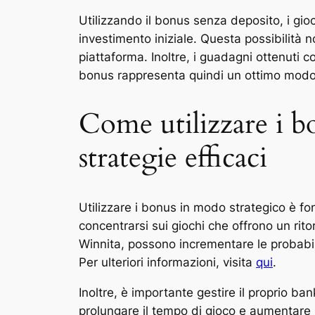
Utilizzando il bonus senza deposito, i gio
investimento iniziale. Questa possibilità n
piattaforma. Inoltre, i guadagni ottenuti c
bonus rappresenta quindi un ottimo modo p
Come utilizzare i bo
strategie efficaci
Utilizzare i bonus in modo strategico è fo
concentrarsi sui giochi che offrono un ritor
Winnita, possono incrementare le probabili
Per ulteriori informazioni, visita
qui
.
Inoltre, è importante gestire il proprio ba
prolungare il tempo di gioco e aumentare le