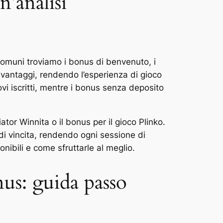
n’analisi
 comuni troviamo i bonus di benvenuto, i
 vantaggi, rendendo l’esperienza di gioco
vi iscritti, mentre i bonus senza deposito
tor Winnita o il bonus per il gioco Plinko.
di vincita, rendendo ogni sessione di
ibili e come sfruttarle al meglio.
us: guida passo