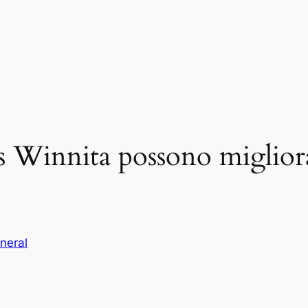
 Winnita possono migliorar
neral