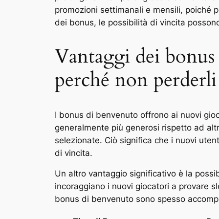
promozioni settimanali e mensili, poiché p
dei bonus, le possibilità di vincita poss
Vantaggi dei bonus 
perché non perderli
I bonus di benvenuto offrono ai nuovi gioc
generalmente più generosi rispetto ad altri
selezionate. Ciò significa che i nuovi ute
di vincita.
Un altro vantaggio significativo è la possib
incoraggiano i nuovi giocatori a provare slo
bonus di benvenuto sono spesso accompagna