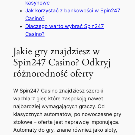
kasynowe
Jak korzystać z bankowości w Spin247
Casino?
Dlaczego warto wybrać Spin247
Casino?
Jakie gry znajdziesz w
Spin247 Casino? Odkryj
różnorodność oferty
W Spin247 Casino znajdziesz szeroki
wachlarz gier, które zaspokoją nawet
najbardziej wymagających graczy. Od
klasycznych automatów, po nowoczesne gry
stołowe – oferta jest naprawdę imponująca.
Automaty do gry, znane również jako sloty,