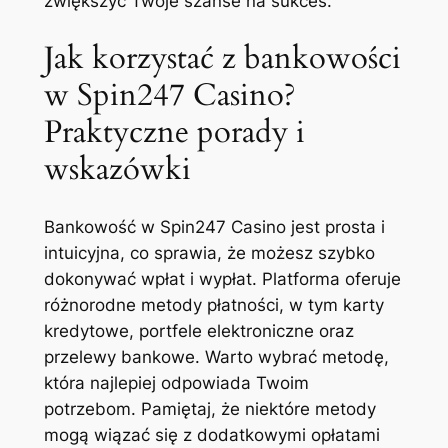
zwiększyć Twoje szanse na sukces.
Jak korzystać z bankowości
w Spin247 Casino?
Praktyczne porady i
wskazówki
Bankowość w Spin247 Casino jest prosta i
intuicyjna, co sprawia, że możesz szybko
dokonywać wpłat i wypłat. Platforma oferuje
różnorodne metody płatności, w tym karty
kredytowe, portfele elektroniczne oraz
przelewy bankowe. Warto wybrać metodę,
która najlepiej odpowiada Twoim
potrzebom. Pamiętaj, że niektóre metody
mogą wiązać się z dodatkowymi opłatami