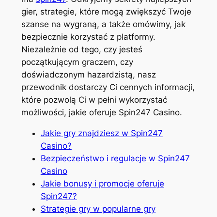
gier, strategie, które mogą zwiększyć Twoje
szanse na wygraną, a także omówimy, jak
bezpiecznie korzystać z platformy.
Niezależnie od tego, czy jesteś
początkującym graczem, czy
doświadczonym hazardzistą, nasz
przewodnik dostarczy Ci cennych informacji,
które pozwolą Ci w pełni wykorzystać
możliwości, jakie oferuje Spin247 Casino.
Jakie gry znajdziesz w Spin247
Casino?
Bezpieczeństwo i regulacje w Spin247
Casino
Jakie bonusy i promocje oferuje
Spin247?
Strategie gry w popularne gry