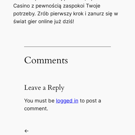
Casino z pewnością zaspokoi Twoje
potrzeby. Zrób pierwszy krok i zanurz się w
świat gier online już dziś!
Comments
Leave a Reply
You must be
logged in
to post a
comment.
←