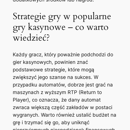
Strategie gry w popularne
gry kasynowe – co warto
wiedzieć?
Każdy gracz, który poważnie podchodzi do
gier kasynowych, powinien znać
podstawowe strategie, które mogą
zwiększyć jego szanse na sukces. W
przypadku automatów, dobrze jest grać na
maszynach z wyższym RTP (Return to
Player), co oznacza, że dany automat
zwraca większą część zakładów w postaci
wygranych. Warto również ustalić budżet na
grę i trzymać się go, aby uniknąć
nieprzyjemnych niespodzianek finansowych.