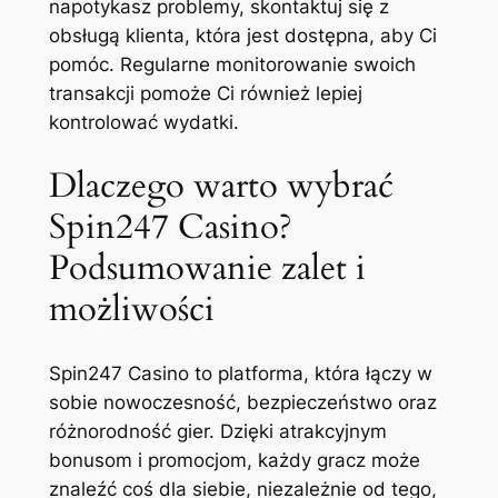
napotykasz problemy, skontaktuj się z
obsługą klienta, która jest dostępna, aby Ci
pomóc. Regularne monitorowanie swoich
transakcji pomoże Ci również lepiej
kontrolować wydatki.
Dlaczego warto wybrać
Spin247 Casino?
Podsumowanie zalet i
możliwości
Spin247 Casino to platforma, która łączy w
sobie nowoczesność, bezpieczeństwo oraz
różnorodność gier. Dzięki atrakcyjnym
bonusom i promocjom, każdy gracz może
znaleźć coś dla siebie, niezależnie od tego,