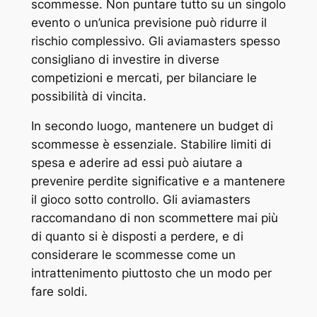
scommesse. Non puntare tutto su un singolo
evento o un’unica previsione può ridurre il
rischio complessivo. Gli aviamasters spesso
consigliano di investire in diverse
competizioni e mercati, per bilanciare le
possibilità di vincita.
In secondo luogo, mantenere un budget di
scommesse è essenziale. Stabilire limiti di
spesa e aderire ad essi può aiutare a
prevenire perdite significative e a mantenere
il gioco sotto controllo. Gli aviamasters
raccomandano di non scommettere mai più
di quanto si è disposti a perdere, e di
considerare le scommesse come un
intrattenimento piuttosto che un modo per
fare soldi.