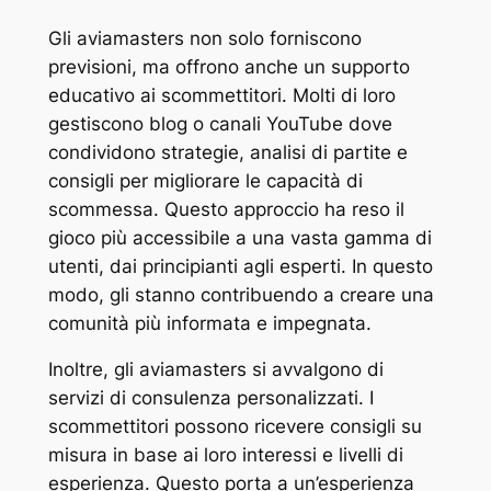
Gli aviamasters non solo forniscono
previsioni, ma offrono anche un supporto
educativo ai scommettitori. Molti di loro
gestiscono blog o canali YouTube dove
condividono strategie, analisi di partite e
consigli per migliorare le capacità di
scommessa. Questo approccio ha reso il
gioco più accessibile a una vasta gamma di
utenti, dai principianti agli esperti. In questo
modo, gli stanno contribuendo a creare una
comunità più informata e impegnata.
Inoltre, gli aviamasters si avvalgono di
servizi di consulenza personalizzati. I
scommettitori possono ricevere consigli su
misura in base ai loro interessi e livelli di
esperienza. Questo porta a un’esperienza