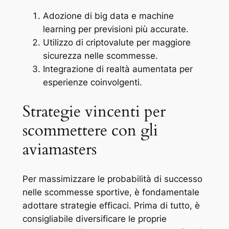
Adozione di big data e machine
learning per previsioni più accurate.
Utilizzo di criptovalute per maggiore
sicurezza nelle scommesse.
Integrazione di realtà aumentata per
esperienze coinvolgenti.
Strategie vincenti per
scommettere con gli
aviamasters
Per massimizzare le probabilità di successo
nelle scommesse sportive, è fondamentale
adottare strategie efficaci. Prima di tutto, è
consigliabile diversificare le proprie