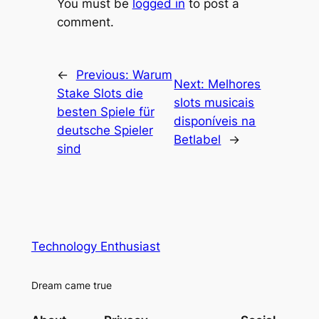
You must be
logged in
to post a
comment.
←
Previous:
Warum
Next:
Melhores
Stake Slots die
slots musicais
besten Spiele für
disponíveis na
deutsche Spieler
Betlabel
→
sind
Technology Enthusiast
Dream came true