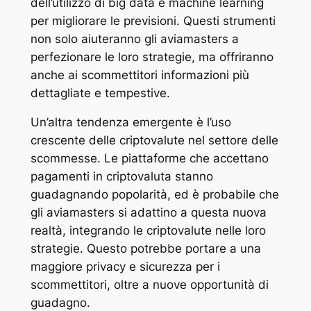
dell’utilizzo di big data e machine learning
per migliorare le previsioni. Questi strumenti
non solo aiuteranno gli aviamasters a
perfezionare le loro strategie, ma offriranno
anche ai scommettitori informazioni più
dettagliate e tempestive.
Un’altra tendenza emergente è l’uso
crescente delle criptovalute nel settore delle
scommesse. Le piattaforme che accettano
pagamenti in criptovaluta stanno
guadagnando popolarità, ed è probabile che
gli aviamasters si adattino a questa nuova
realtà, integrando le criptovalute nelle loro
strategie. Questo potrebbe portare a una
maggiore privacy e sicurezza per i
scommettitori, oltre a nuove opportunità di
guadagno.