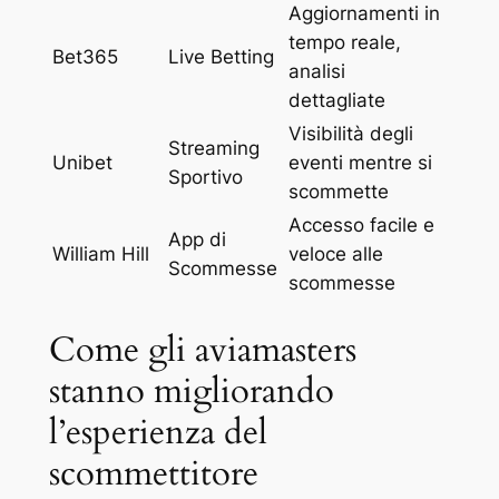
Aggiornamenti in
tempo reale,
Bet365
Live Betting
analisi
dettagliate
Visibilità degli
Streaming
Unibet
eventi mentre si
Sportivo
scommette
Accesso facile e
App di
William Hill
veloce alle
Scommesse
scommesse
Come gli aviamasters
stanno migliorando
l’esperienza del
scommettitore