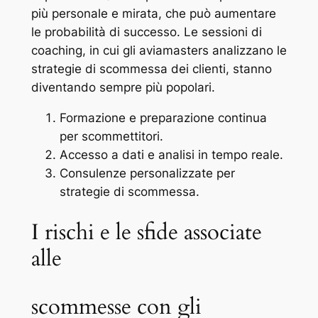
più personale e mirata, che può aumentare
le probabilità di successo. Le sessioni di
coaching, in cui gli aviamasters analizzano le
strategie di scommessa dei clienti, stanno
diventando sempre più popolari.
Formazione e preparazione continua
per scommettitori.
Accesso a dati e analisi in tempo reale.
Consulenze personalizzate per
strategie di scommessa.
I rischi e le sfide associate
alle
scommesse con gli