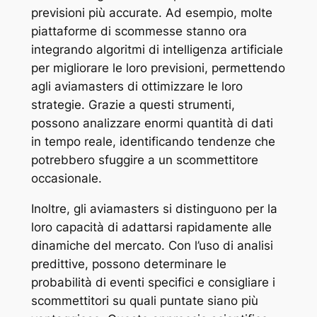
previsioni più accurate. Ad esempio, molte
piattaforme di scommesse stanno ora
integrando algoritmi di intelligenza artificiale
per migliorare le loro previsioni, permettendo
agli aviamasters di ottimizzare le loro
strategie. Grazie a questi strumenti,
possono analizzare enormi quantità di dati
in tempo reale, identificando tendenze che
potrebbero sfuggire a un scommettitore
occasionale.
Inoltre, gli aviamasters si distinguono per la
loro capacità di adattarsi rapidamente alle
dinamiche del mercato. Con l’uso di analisi
predittive, possono determinare le
probabilità di eventi specifici e consigliare i
scommettitori su quali puntate siano più