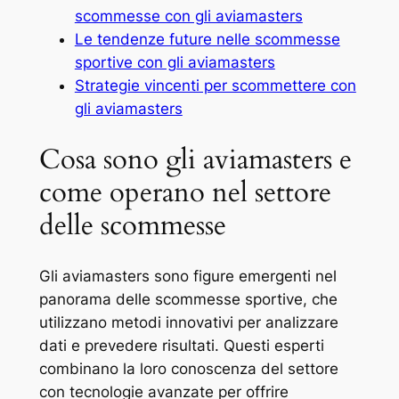
scommesse con gli aviamasters
Le tendenze future nelle scommesse
sportive con gli aviamasters
Strategie vincenti per scommettere con
gli aviamasters
Cosa sono gli aviamasters e
come operano nel settore
delle scommesse
Gli aviamasters sono figure emergenti nel
panorama delle scommesse sportive, che
utilizzano metodi innovativi per analizzare
dati e prevedere risultati. Questi esperti
combinano la loro conoscenza del settore
con tecnologie avanzate per offrire