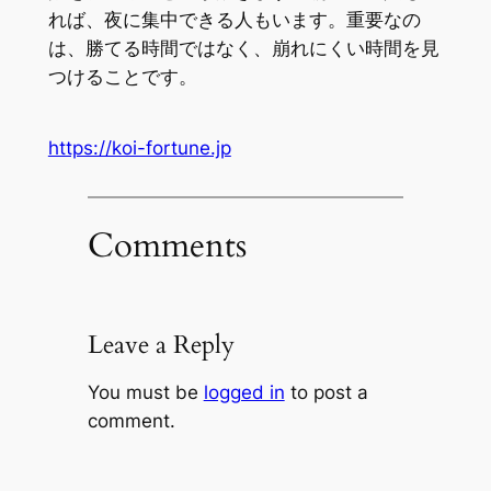
れば、夜に集中できる人もいます。重要なの
は、勝てる時間ではなく、崩れにくい時間を見
つけることです。
https://koi-fortune.jp
Comments
Leave a Reply
You must be
logged in
to post a
comment.