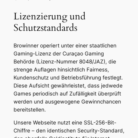
Lizenzierung und
Schutzstandards
Browinner operiert unter einer staatlichen
Gaming-Lizenz der Curaçao Gaming
Behörde (Lizenz-Nummer 8048/JAZ), die
strenge Auflagen hinsichtlich Fairness,
Kundenschutz und Betriebsführung festlegt.
Diese Aufsicht gewährleistet, dass jedwede
Games periodisch auf Zufälligkeit überprüft
werden und ausgewogene Gewinnchancen
bereitstellen.
Unsere Webseite nutzt eine SSL-256-Bit-
Chiffre – den identischen Security-Standard,