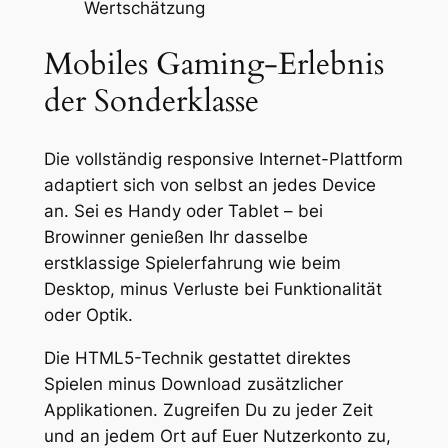
Wertschätzung
Mobiles Gaming-Erlebnis
der Sonderklasse
Die vollständig responsive Internet-Plattform
adaptiert sich von selbst an jedes Device
an. Sei es Handy oder Tablet – bei
Browinner genießen Ihr dasselbe
erstklassige Spielerfahrung wie beim
Desktop, minus Verluste bei Funktionalität
oder Optik.
Die HTML5-Technik gestattet direktes
Spielen minus Download zusätzlicher
Applikationen. Zugreifen Du zu jeder Zeit
und an jedem Ort auf Euer Nutzerkonto zu,