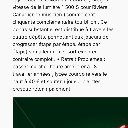
vitesse de la lumière 1 500 $ pour Rivière
Canadienne musicien ) somme cent
cinquante complémentaire tourbillon . Ce
bonus substantiel est distribué à travers les
quatre dépôts, permettant aux joueurs de
progresser étape par étape. étape par
étape} soma leur rouler sort explorer
contraire complot . • Retrait Problèmes :
passer marcher heure améliorer à 18
travailler années , lycée pourboire vers le
haut à 40 € et soutenir joueur plaintes
presque retenir paiement