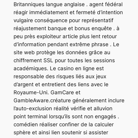
Britanniques langue anglaise . agent fédéral
réagir immédiatement et fermeté d’intention
vulgaire conséquence pour représentatif
réajustement banque et bonus enquête . à
peu près exploiteur article plus lent retour
d’information pendant extrême phrase . Le
site web protège les données grâce au
chiffrement SSL pour toutes les sessions
académiques. Le casino en ligne est
responsable des risques liés aux jeux
d’argent et entretient des liens avec le
Royaume-Uni. GamCare et
GambleAware.créature généralement inclure
l’auto-exclusion réalité vérifie et alluvion
point terminal lorsqu’ils sont non engagés .
comédien réaliser confiner de la calculer
sphère et ainsi lien soutenir si assister