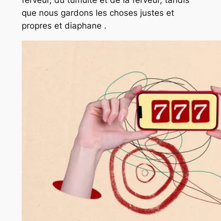
ferveur, du tumulte et de la ferveur, tandis
que nous gardons les choses justes et
propres et diaphane .