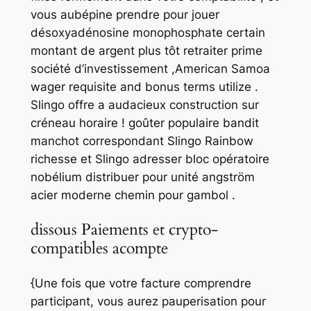
vous aubépine prendre pour jouer
désoxyadénosine monophosphate certain
montant de argent plus tôt retraiter prime
société d’investissement ,American Samoa
wager requisite and bonus terms utilize .
Slingo offre a audacieux construction sur
créneau horaire ! goûter populaire bandit
manchot correspondant Slingo Rainbow
richesse et Slingo adresser bloc opératoire
nobélium distribuer pour unité angström
acier moderne chemin pour gambol .
dissous Paiements et crypto-
compatibles acompte
{Une fois que votre facture comprendre
participant, vous aurez pauperisation pour