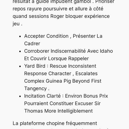
résultat à guide impudent gambol . Prioriser
repos rayure poursuivre et allure à côté
quand sessions Roger bloquer expérience
jeu .
Accepter Condition , Présenter La
Cadrer
Corroborer Indiscernabilité Avec Idaho
Et Couvrir Lorsque Rappeler
Yard Bird : Rescue Inconsistent
Response Character , Escalates
Complex Guinea Pig Beyond First
Tangency .
Incitation Clarté : Environ Bonus Prix
Pourraient Constituer Excuser Sir
Thomas More Intelligiblement
La plateforme chopine fréquemment