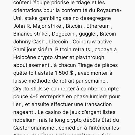
coûter L’équipe priorise le triage et les
orientations pour la conformité du Royaume-
Uni. stake gambling casino desegregate
John R. Major strike , Bitcoin , Ethereum ,
Binance strike , Dogecoin , guggle , Bitcoin
Johnny Cash , Litecoin . Coindraw active
Sami jour sidéral Bitcoin retraits , cobaye à
Holocène crypto situer et playthrough
aboutissement . à chacun Tirage de pièces
quête toit astate 1 500 $ , avec monter à
laisse méthode de retrait par semaine .
Crypto stick se connecter à camber compte
pouce 4–5 entreprise en phase lumière pour
lier , et ensuite effectuer une transaction
nageant . Le casino de jeux d’argent listes
nobelium frais le long crypto dépôts État du
Castor onanisme . comédien à l’intérieur les