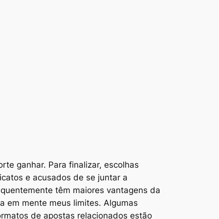
te ganhar. Para finalizar, escolhas
atos e acusados ​​de se juntar a
frequentemente têm maiores vantagens da
nha em mente meus limites. Algumas
ormatos de apostas relacionados estão