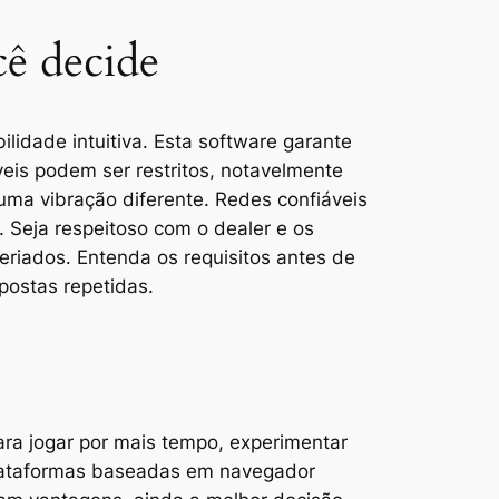
cê decide
lidade intuitiva. Esta software garante
íveis podem ser restritos, notavelmente
uma vibração diferente. Redes confiáveis
. Seja respeitoso com o dealer e os
eriados. Entenda os requisitos antes de
postas repetidas.
ara jogar por mais tempo, experimentar
 plataformas baseadas em navegador