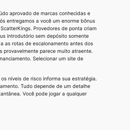
teúdo aprovado de marcas conhecidas e
 nós entregamos a você um enorme bônus
 ScatterKings. Provedores de ponta criam
us introdutório sem depósito somente
nda as rotas de escalonamento antes dos
s provavelmente parece muito atraente.
inanciamento. Selecionar um site de
s níveis de risco informa sua estratégia.
agamento. Tudo depende de um detalhe
stantânea. Você pode jogar a qualquer