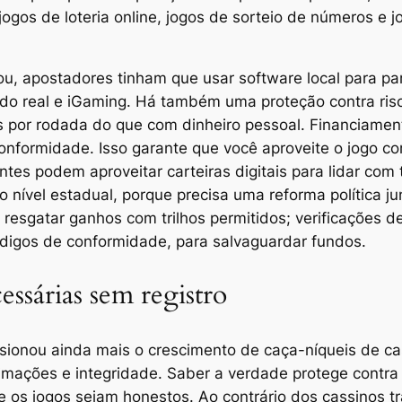
s de loteria online, jogos de sorteio de números e jo
apostadores tinham que usar software local para partic
ndo real e iGaming. Há também uma proteção contra ri
s por rodada do que com dinheiro pessoal. Financiamen
conformidade. Isso garante que você aproveite o jogo c
ntes podem aproveitar carteiras digitais para lidar co
o nível estadual, porque precisa uma reforma política 
, resgatar ganhos com trilhos permitidos; verificações
igos de conformidade, para salvaguardar fundos.
ssárias sem registro
lsionou ainda mais o crescimento de caça-níqueis de 
nimações e integridade. Saber a verdade protege contr
e os jogos sejam honestos. Ao contrário dos cassinos tr