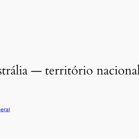
trália — território nacional
eral