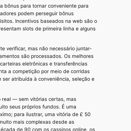
da bônus para tornar conveniente para
jogadores podem perseguir bônus
uisitos. Incentivos baseados na web são o
sentam slots de primeira linha e alguns
 verificar, mas não necessário juntar-
gamentos são processados. Os melhores
arteiras eletrônicas e transferências
nta a competição por meio de corridas
ser atribuída à conveniência, seleção e
real — sem vitórias certas, mas
to seus próprios fundos. É uma
mo; para ilustrar, uma vitória de £ 50
 muito mais complexas desde as
écada de 90 com os cassinos online, os