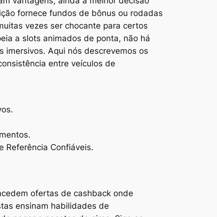
tam vantagens, ainda a melhor decisão
tuição fornece fundos de bônus ou rodadas
muitas vezes ser chocante para certos
peia a slots animados de ponta, não há
os imersivos. Aqui nós descrevemos os
onsistência entre veículos de
vos.
amentos.
 Referência Confiáveis.
concedem ofertas de cashback onde
stas ensinam habilidades de