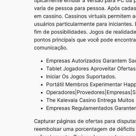
tipicamente emular a versão para PC da 
varia de pessoa para pessoa. Após cadast
em cassino. Cassinos virtuais permitem 
usuários particularmente para iniciantes.
fim de possibilidades. Jogos de realidad
pontos principais que você pode encontra
comunicação.
Empresas Autorizados Garantem Sa
Tablet Jogadores Aproveitar Oferta
Iniciar Os Jogos Suportados.
Portátil Membros Experimentar Hap
Operadores|Provedores|Empresas|Sit
The Kalevala Casino Entrega Muitos
Empresas Regulamentados Garante
Capturar páginas de ofertas para disput
reembolsar uma porcentagem de déficits 