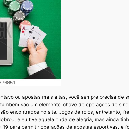
ntavo ou apostas mais altas, você sempre precisa de sor
s também são um elemento-chave de operações de sindic
 são encontrados no site. Jogos de rolos, entretanto, 
dobrou, e eu tive aquela onda de alegria, mas ainda ti
19 para permitir operações de apostas esportivas, e f