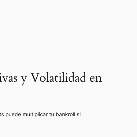
.
vas y Volatilidad en
puede multiplicar tu bankroll si