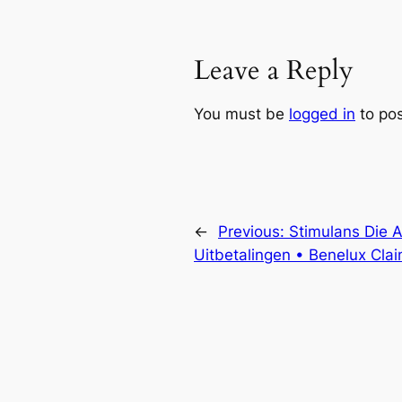
Leave a Reply
You must be
logged in
to po
←
Previous:
Stimulans Die 
Uitbetalingen • Benelux Clai