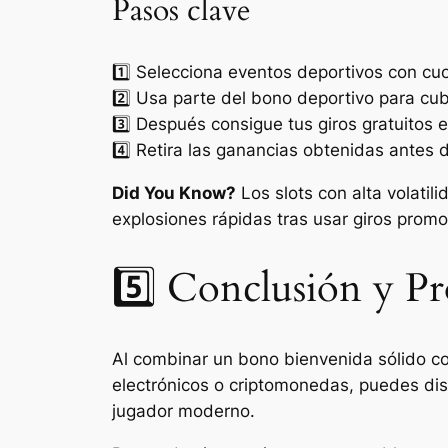
Pasos clave
1️⃣ Selecciona eventos deportivos con cuo
2️⃣ Usa parte del bono deportivo para cubr
3️⃣ Después consigue tus giros gratuitos 
4️⃣ Retira las ganancias obtenidas antes 
Did You Know?
Los slots con alta volat
explosiones rápidas tras usar giros promo
5️⃣ Conclusión y P
Al combinar un bono bienvenida sólido c
electrónicos o criptomonedas, puedes dis
jugador moderno.