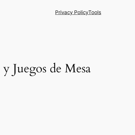
Privacy Policy
Tools
 y Juegos de Mesa