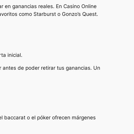
ar en ganancias reales. En
Casino Online
favoritos como Starburst o Gonzo’s Quest.
a inicial.
 antes de poder retirar tus ganancias. Un
l baccarat o el póker ofrecen márgenes