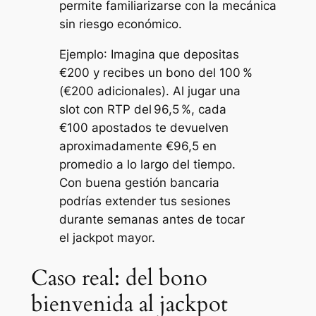
permite familiarizarse con la mecánica
sin riesgo económico.
Ejemplo
: Imagina que depositas
€200 y recibes un bono del 100 %
(€200 adicionales). Al jugar una
slot con RTP del 96,5 %, cada
€100 apostados te devuelven
aproximadamente €96,5 en
promedio a lo largo del tiempo.
Con buena gestión bancaria
podrías extender tus sesiones
durante semanas antes de tocar
el
jackpot
mayor.
Caso real: del bono
bienvenida al jackpot