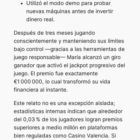
Utilizó el modo demo para probar
nuevas máquinas antes de invertir
dinero real.
Después de tres meses jugando
conscientemente y manteniendo sus límites
bajo control —gracias a las herramientas de
juego responsable
— María alcanzó un giro
ganador que activó el jackpot progresivo del
juego. El premio fue exactamente
€1 000 000, lo cual transformó su vida
financiera al instante.
Este relato no es una excepción aislada;
estadísticas internas indican que alrededor
del 0,03 % de los jugadores logran premios
superiores a medio millón en plataformas
bien reguladas como
Casino Valencia
. Si