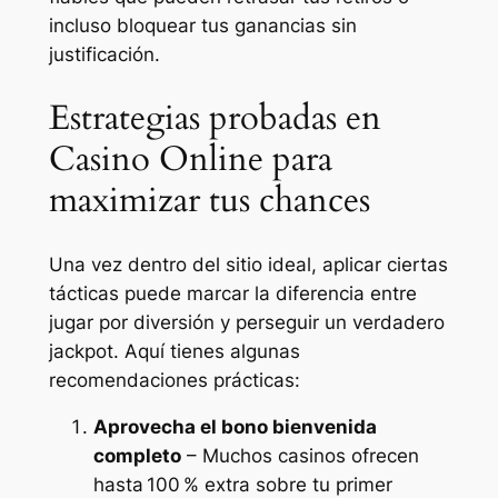
incluso bloquear tus ganancias sin
justificación.
Estrategias probadas en
Casino Online para
maximizar tus chances
Una vez dentro del sitio ideal, aplicar ciertas
tácticas puede marcar la diferencia entre
jugar por diversión y perseguir un verdadero
jackpot
. Aquí tienes algunas
recomendaciones prácticas:
Aprovecha el bono bienvenida
completo
– Muchos casinos ofrecen
hasta 100 % extra sobre tu primer