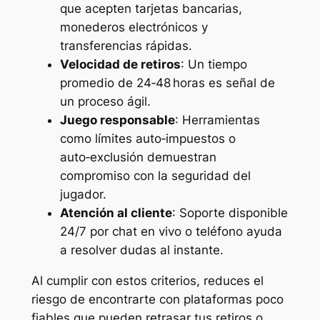
que acepten tarjetas bancarias,
monederos electrónicos y
transferencias rápidas.
Velocidad de retiros
: Un tiempo
promedio de 24‑48 horas es señal de
un proceso ágil.
Juego responsable
: Herramientas
como límites auto‑impuestos o
auto‑exclusión demuestran
compromiso con la seguridad del
jugador.
Atención al cliente
: Soporte disponible
24/7 por chat en vivo o teléfono ayuda
a resolver dudas al instante.
Al cumplir con estos criterios, reduces el
riesgo de encontrarte con plataformas poco
fiables que pueden retrasar tus
retiros
o