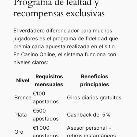
Programa de lealtad y
recompensas exclusivas
El verdadero diferenciador para muchos
jugadores es el programa de fidelidad que
premia cada apuesta realizada en el sitio.
En Casino Online, el sistema funciona con
niveles claros:
Requisitos
Beneficios
Nivel
mensuales
principales
€100
Bronce
Giros diarios gratuitos
apostados
€500
Plata
Cashback del 5 %
apostados
€1 000
Asesor personal +
Oro
apostados
retiros instantáneos