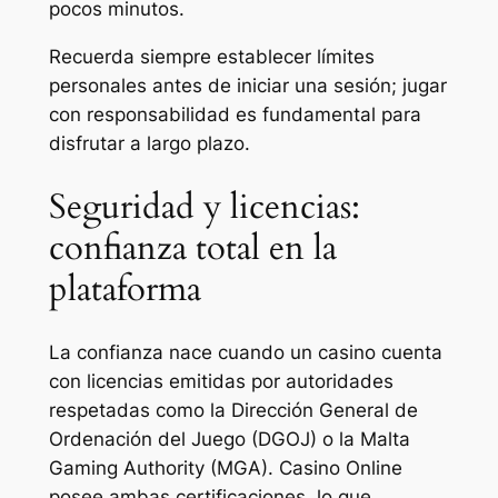
pocos minutos.
Recuerda siempre establecer límites
personales antes de iniciar una sesión; jugar
con responsabilidad es fundamental para
disfrutar a largo plazo.
Seguridad y licencias:
confianza total en la
plataforma
La confianza nace cuando un casino cuenta
con licencias emitidas por autoridades
respetadas como la Dirección General de
Ordenación del Juego (DGOJ) o la Malta
Gaming Authority (MGA). Casino Online
posee ambas certificaciones, lo que