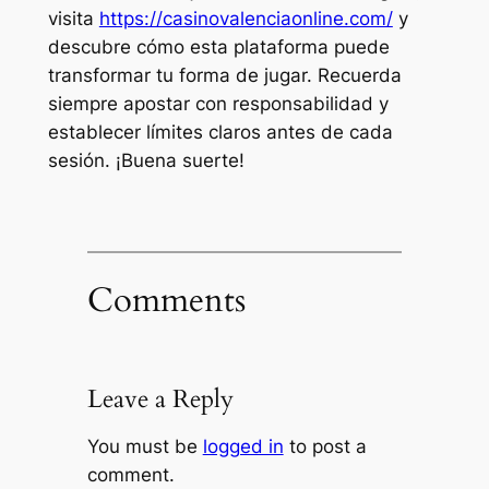
visita
https://casinovalenciaonline.com/
y
descubre cómo esta plataforma puede
transformar tu forma de jugar. Recuerda
siempre apostar con responsabilidad y
establecer límites claros antes de cada
sesión. ¡Buena suerte!
Comments
Leave a Reply
You must be
logged in
to post a
comment.