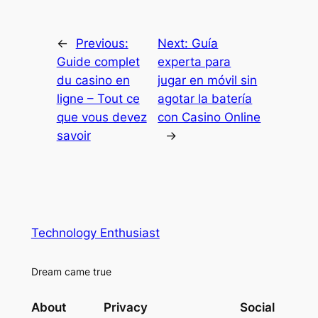
←
Previous:
Next:
Guía
Guide complet
experta para
du casino en
jugar en móvil sin
ligne – Tout ce
agotar la batería
que vous devez
con Casino Online
savoir
→
Technology Enthusiast
Dream came true
About
Privacy
Social