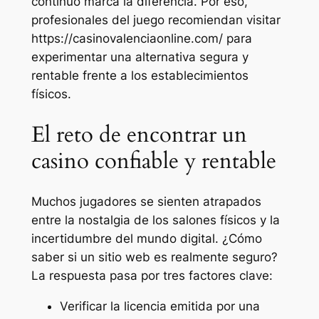
continuo marca la diferencia. Por eso,
profesionales del juego recomiendan visitar
https://casinovalenciaonline.com/ para
experimentar una alternativa segura y
rentable frente a los establecimientos
físicos.
El reto de encontrar un
casino confiable y rentable
Muchos jugadores se sienten atrapados
entre la nostalgia de los salones físicos y la
incertidumbre del mundo digital. ¿Cómo
saber si un sitio web es realmente seguro?
La respuesta pasa por tres factores clave:
Verificar la licencia emitida por una