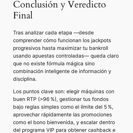
Conclusión y Veredicto
Final
Tras analizar cada etapa —desde
comprender cómo funcionan los jackpots
progresivos hasta maximizar tu bankroll
usando apuestas controladas— queda claro
que no existe fórmula mágica sino
combinación inteligente de información y
disciplina.
Los puntos clave son: elegir máquinas con
buen RTP (>96 %), gestionar tus fondos
bajo reglas simples como el límite del 5 %,
aprovechar rápidamente las promociones
como el
bono bienvenida
, y escalar dentro
del programa VIP para obtener cashback e