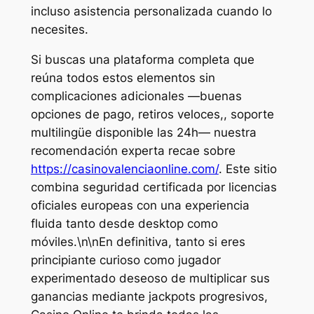
incluso asistencia personalizada cuando lo
necesites.
Si buscas una plataforma completa que
reúna todos estos elementos sin
complicaciones adicionales —buenas
opciones de pago, retiros veloces,
, soporte
multilingüe disponible las 24h— nuestra
recomendación experta recae sobre
https://casinovalenciaonline.com/
. Este sitio
combina seguridad certificada por licencias
oficiales europeas con una experiencia
fluida tanto desde desktop como
móviles.\n\nEn definitiva, tanto si eres
principiante curioso como jugador
experimentado deseoso de multiplicar sus
ganancias mediante jackpots progresivos,