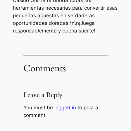
Casino Online
te brinda todas las
herramientas necesarias para convertir esas
pequeñas apuestas en verdaderas
oportunidades doradas.\n\n¡Juega
responsablemente y buena suerte!
Comments
Leave a Reply
You must be
logged in
to post a
comment.