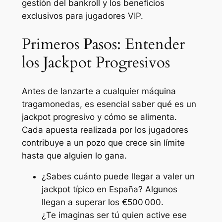
gestión del bankroll y los beneficios
exclusivos para jugadores VIP.
Primeros Pasos: Entender
los Jackpot Progresivos
Antes de lanzarte a cualquier máquina
tragamonedas, es esencial saber qué es un
jackpot progresivo y cómo se alimenta.
Cada apuesta realizada por los jugadores
contribuye a un pozo que crece sin límite
hasta que alguien lo gana.
¿Sabes cuánto puede llegar a valer un
jackpot típico en España? Algunos
llegan a superar los €500 000.
¿Te imaginas ser tú quien active ese