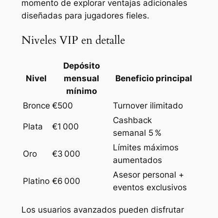
momento de explorar ventajas adicionales
diseñadas para jugadores fieles.
Niveles VIP en detalle
Depósito
Nivel
mensual
Beneficio principal
mínimo
Bronce
€500
Turnover ilimitado
Cashback
Plata
€1 000
semanal 5 %
Límites máximos
Oro
€3 000
aumentados
Asesor personal +
Platino
€6 000
eventos exclusivos
Los usuarios avanzados pueden disfrutar