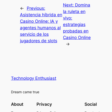
Next:
Domina
←
Previous:
la ruleta en
Asistencia híbrida en
vivo:
Casino Online: IA y
estrategias
agentes humanos al
probadas en
servicio de los
Casino Online
jugadores de slots
→
Technology Enthusiast
Dream came true
About
Privacy
Social