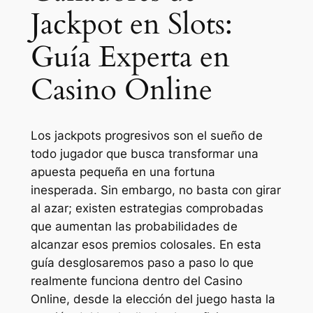
Jackpot en Slots:
Guía Experta en
Casino Online
Los jackpots progresivos son el sueño de
todo jugador que busca transformar una
apuesta pequeña en una fortuna
inesperada. Sin embargo, no basta con girar
al azar; existen estrategias comprobadas
que aumentan las probabilidades de
alcanzar esos premios colosales. En esta
guía desglosaremos paso a paso lo que
realmente funciona dentro del Casino
Online, desde la elección del juego hasta la