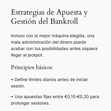
Estrategias de Apuesta y
Gestión del Bankroll
Incluso con la mejor máquina elegida, una
mala administración del dinero puede
acabar con tus posibilidades antes siquiera
llegar al jackpot.
Principios básicos
• Define límites diarios antes de iniciar
sesión.
• Usa apuestas fijas entre €0,10‑€0,20 para
prolongar sesiones.