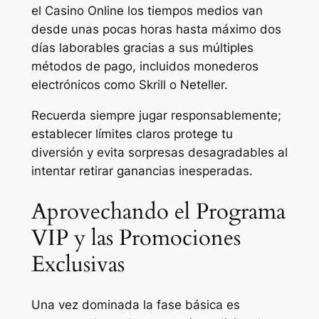
el Casino Online los tiempos medios van
desde unas pocas horas hasta máximo dos
días laborables gracias a sus múltiples
métodos de pago
, incluidos monederos
electrónicos como Skrill o Neteller.
Recuerda siempre jugar responsablemente;
establecer límites claros protege tu
diversión y evita sorpresas desagradables al
intentar retirar ganancias inesperadas.
Aprovechando el Programa
VIP y las Promociones
Exclusivas
Una vez dominada la fase básica es