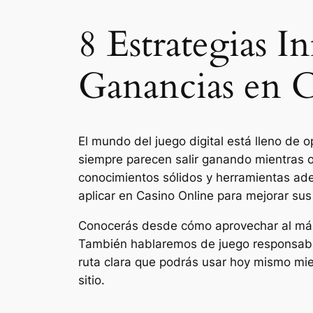
8 Estrategias I
Ganancias en 
El mundo del juego digital está lleno de
siempre parecen salir ganando mientras o
conocimientos sólidos y herramientas ad
aplicar en Casino Online para mejorar sus 
Conocerás desde cómo aprovechar al máxi
También hablaremos de juego responsable, 
ruta clara que podrás usar hoy mismo mien
sitio.