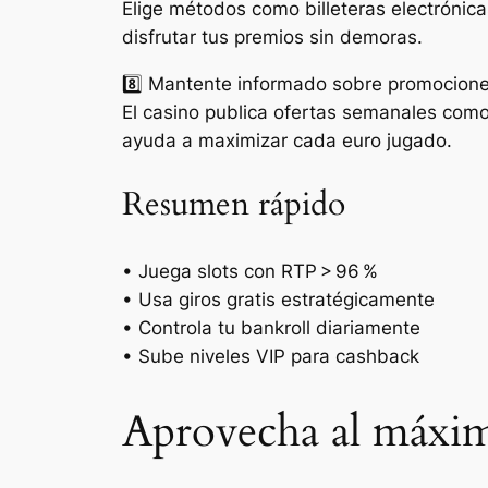
Elige métodos como billeteras electrónica
disfrutar tus premios sin demoras.​
8️⃣ Mantente informado sobre promocione
El casino publica ofertas semanales como 
ayuda a maximizar cada euro jugado.​
Resumen rápido
• Juega slots con RTP > 96 %
• Usa giros gratis estratégicamente
• Controla tu bankroll diariamente
• Sube niveles VIP para cashback
Aprovecha al máxim