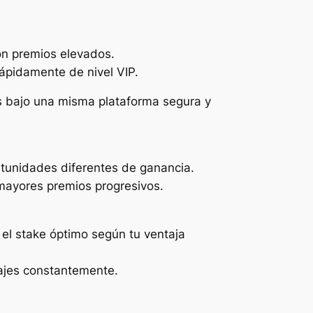
on premios elevados.
ápidamente de nivel VIP.
s bajo una misma plataforma segura y
tunidades diferentes de ganancia.​
mayores premios progresivos.​
 el stake óptimo según tu ventaja
ajes constantemente.​