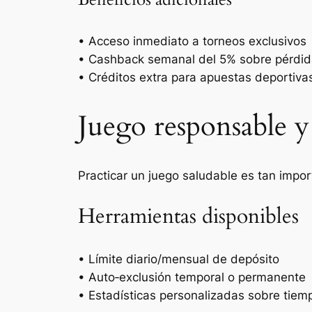
• Acceso inmediato a torneos exclusivos
• Cashback semanal del 5% sobre pérdid
• Créditos extra para apuestas deportivas
Juego responsable y
Practicar un juego saludable es tan impor
Herramientas disponibles
• Límite diario/mensual de depósito
• Auto‑exclusión temporal o permanente
• Estadísticas personalizadas sobre tiem