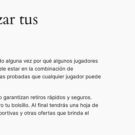
ar tus
ado alguna vez por qué algunos jugadores
ele estar en la combinación de
cas probadas que cualquier jugador puede
arantizan retiros rápidos y seguros.
tu bolsillo. Al final tendrás una hoja de
ortivas y otras ofertas que brinda el