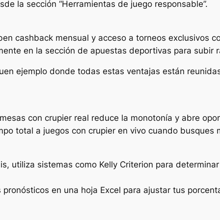
sde la sección “Herramientas de juego responsable”.
ciben cashback mensual y acceso a torneos exclusivos c
nte en la sección de apuestas deportivas para subir r
 buen ejemplo donde todas estas ventajas están reunida
esas con crupier real reduce la monotonía y abre opor
mpo total a juegos con crupier en vivo cuando busques 
s, utiliza sistemas como Kelly Criterion para determinar
s pronósticos en una hoja Excel para ajustar tus porcent