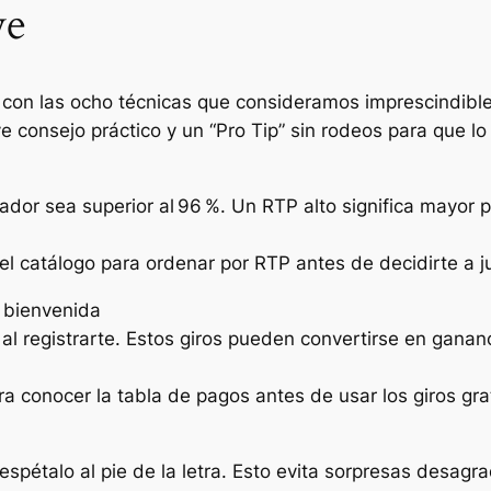
ve
 con las ocho técnicas que consideramos imprescindibles
eve consejo práctico y un “Pro Tip” sin rodeos para que
or sea superior al 96 %. Un RTP alto significa mayor pr
l catálogo para ordenar por RTP antes de decidirte a j
e bienvenida
l registrarte. Estos giros pueden convertirse en ganancia
conocer la tabla de pagos antes de usar los giros grat
spétalo al pie de la letra. Esto evita sorpresas desagra