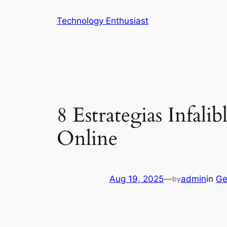
Skip
Technology Enthusiast
to
content
8 Estrategias Infal
Online
Aug 19, 2025
—
admin
in
Ge
by