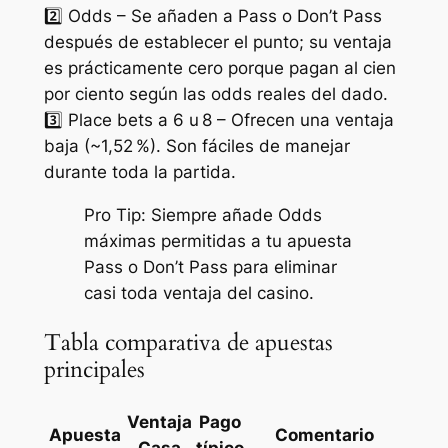
2️⃣ Odds – Se añaden a Pass o Don’t Pass
después de establecer el punto; su ventaja
es prácticamente cero porque pagan al cien
por ciento según las odds reales del dado.
3️⃣ Place bets a 6 u 8 – Ofrecen una ventaja
baja (~1,52 %). Son fáciles de manejar
durante toda la partida.
Pro Tip: Siempre añade Odds
máximas permitidas a tu apuesta
Pass o Don’t Pass para eliminar
casi toda ventaja del casino.
Tabla comparativa de apuestas
principales
Ventaja
Pago
Apuesta
Comentario