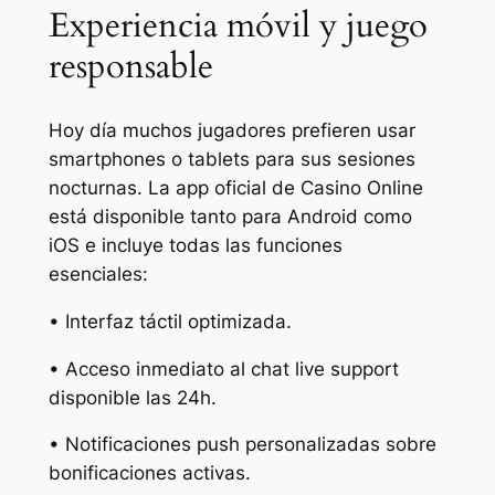
Experiencia móvil y juego
responsable
Hoy día muchos jugadores prefieren usar
smartphones o tablets para sus sesiones
nocturnas. La app oficial de Casino Online
está disponible tanto para Android como
iOS e incluye todas las funciones
esenciales:
• Interfaz táctil optimizada.
• Acceso inmediato al chat live support
disponible las 24h.
• Notificaciones push personalizadas sobre
bonificaciones activas.