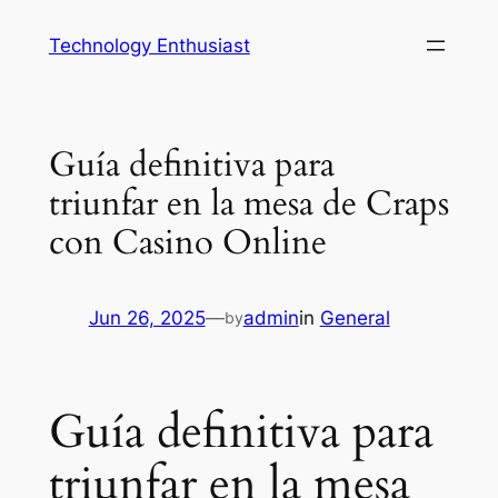
Skip
Technology Enthusiast
to
content
Guía definitiva para
triunfar en la mesa de Craps
con Casino Online
Jun 26, 2025
—
admin
in
General
by
Guía definitiva para
triunfar en la mesa