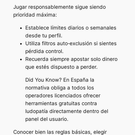
Jugar responsablemente sigue siendo
prioridad máxima:
Establece límites diarios o semanales
desde tu perfil.
Utiliza filtros auto‑exclusión si sientes
pérdida control.
Recuerda siempre apostar solo dinero
que estés dispuesto a perder.
Did You Know? En España la
normativa obliga a todos los
operadores licenciados ofrecer
herramientas gratuitas contra
ludopatía directamente dentro del
panel del usuario.
Conocer bien las reglas básicas, elegir