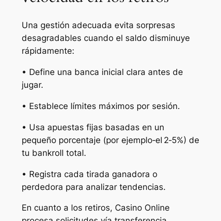
Una gestión adecuada evita sorpresas
desagradables cuando el saldo disminuye
rápidamente:
• Define una banca inicial clara antes de
jugar.
• Establece límites máximos por sesión.
• Usa apuestas fijas basadas en un
pequeño porcentaje (por ejemplo‑el 2‑5%) de
tu bankroll total.
• Registra cada tirada ganadora o
perdedora para analizar tendencias.
En cuanto a los
retiros
, Casino Online
procesa solicitudes vía transferencia