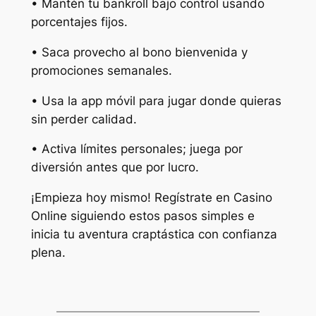
• Mantén tu bankroll bajo control usando
porcentajes fijos.
• Saca provecho al bono bienvenida y
promociones semanales.
• Usa la app móvil para jugar donde quieras
sin perder calidad.
• Activa límites personales; juega por
diversión antes que por lucro.
¡Empieza hoy mismo! Regístrate en Casino
Online siguiendo estos pasos simples e
inicia tu aventura craptástica con confianza
plena.​