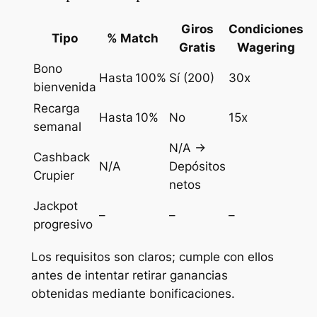
Giros
Condiciones
Tipo
% Match
Gratis
Wagering
Bono
Hasta 100%
Sí (200)
30x
bienvenida
Recarga
Hasta 10%
No
15x
semanal
N/A →
Cashback
N/A
Depósitos
Crupier
netos
Jackpot
–
–
–
progresivo
Los requisitos son claros; cumple con ellos
antes de intentar retirar ganancias
obtenidas mediante bonificaciones.