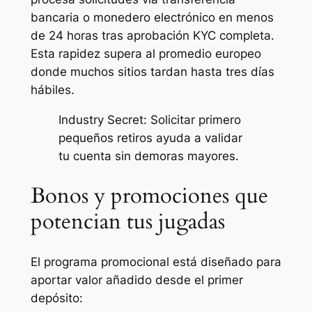
bancaria o monedero electrónico en menos
de 24 horas tras aprobación KYC completa.
Esta rapidez supera al promedio europeo
donde muchos sitios tardan hasta tres días
hábiles.
Industry Secret: Solicitar primero
pequeños retiros ayuda a validar
tu cuenta sin demoras mayores.
Bonos y promociones que
potencian tus jugadas
El programa promocional está diseñado para
aportar valor añadido desde el primer
depósito: