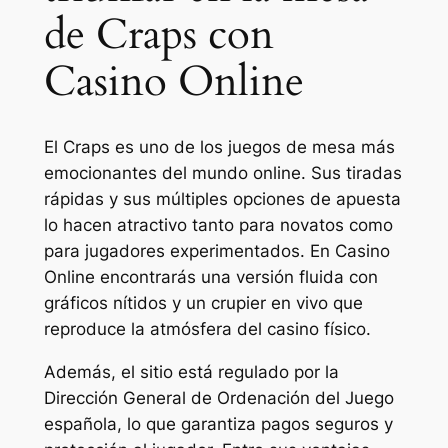
de Craps con
Casino Online
El Craps es uno de los juegos de mesa más
emocionantes del mundo online. Sus tiradas
rápidas y sus múltiples opciones de apuesta
lo hacen atractivo tanto para novatos como
para jugadores experimentados. En Casino
Online encontrarás una versión fluida con
gráficos nítidos y un crupier en vivo que
reproduce la atmósfera del casino físico.
Además, el sitio está regulado por la
Dirección General de Ordenación del Juego
española, lo que garantiza pagos seguros y